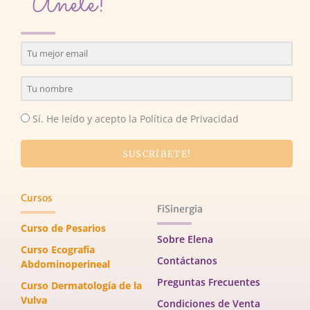
Únete!
Sí. He leído y acepto la Política de Privacidad
SUSCRÍBETE!
Cursos
FiSinergia
Curso de Pesarios
Sobre Elena
Curso Ecografía
Contáctanos
Abdominoperineal
Preguntas Frecuentes
Curso Dermatología de la
Vulva
Condiciones de Venta