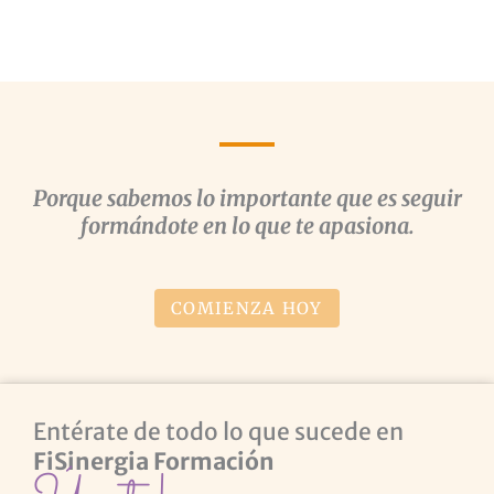
Porque sabemos lo importante que es seguir
formándote en lo que te apasiona.
COMIENZA HOY
Entérate de todo lo que sucede en
FiSinergia Formación