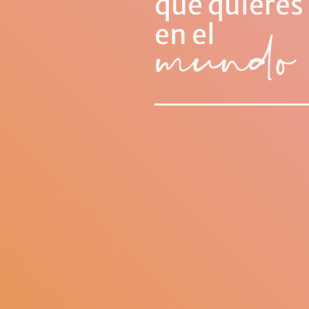
que quieres
en el