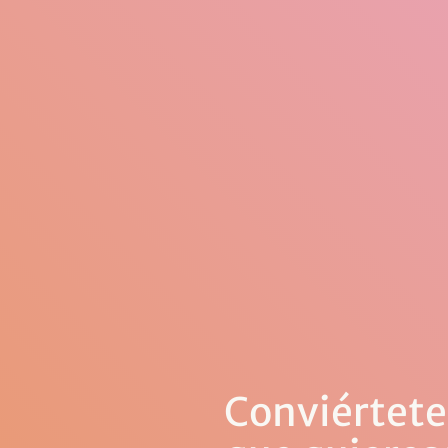
Conviértete