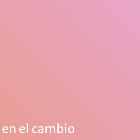
 en el cambio