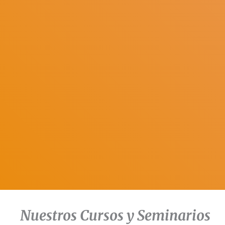
Nuestros Cursos y Seminarios