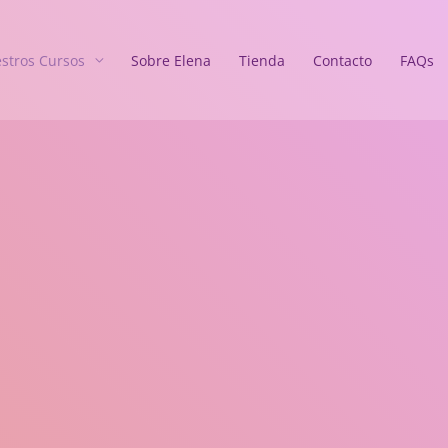
stros Cursos
Sobre Elena
Tienda
Contacto
FAQs