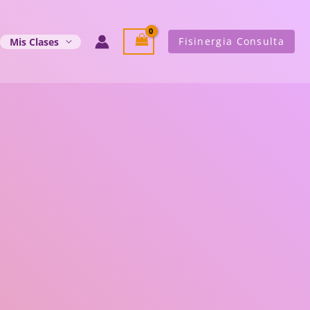
Fisinergia Consulta
Mis Clases