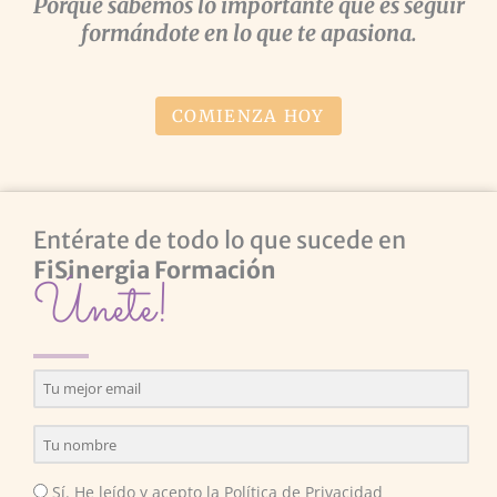
Porque sabemos lo importante que es seguir
formándote en lo que te apasiona.
COMIENZA HOY
Entérate de todo lo que sucede en
FiSinergia Formación
Únete!
Sí. He leído y acepto la Política de Privacidad