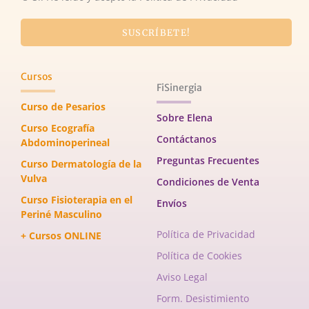
SUSCRÍBETE!
Cursos
FiSinergia
Curso de Pesarios
Sobre Elena
Curso Ecografía
Contáctanos
Abdominoperineal
Preguntas Frecuentes
Curso Dermatología de la
Vulva
Condiciones de Venta
Curso Fisioterapia en el
Envíos
Periné Masculino
Política de Privacidad
+ Cursos ONLINE
Política de Cookies
Aviso Legal
Form. Desistimiento