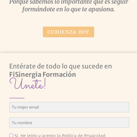
Porque sabemos lo importante que es seguir
formándote en lo que te apasiona.
COMIENZA HOY
Entérate de todo lo que sucede en
FiSinergia Formación
Únete!
Sí. He leído y acepto la Política de Privacidad