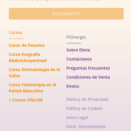
SUSCRÍBETE!
Cursos
FiSinergia
Curso de Pesarios
Sobre Elena
Curso Ecografía
Contáctanos
Abdominoperineal
Preguntas Frecuentes
Curso Dermatología de la
Vulva
Condiciones de Venta
Curso Fisioterapia en el
Envíos
Periné Masculino
Política de Privacidad
+ Cursos ONLINE
Política de Cookies
Aviso Legal
Form. Desistimiento