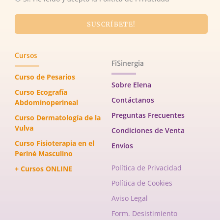
SUSCRÍBETE!
Cursos
FiSinergia
Curso de Pesarios
Sobre Elena
Curso Ecografía
Contáctanos
Abdominoperineal
Preguntas Frecuentes
Curso Dermatología de la
Vulva
Condiciones de Venta
Curso Fisioterapia en el
Envíos
Periné Masculino
Política de Privacidad
+ Cursos ONLINE
Política de Cookies
Aviso Legal
Form. Desistimiento