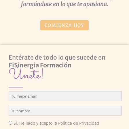
formándote en lo que te apasiona.
COMIENZA HOY
Entérate de todo lo que sucede en
FiSinergia Formación
Únete!
Sí. He leído y acepto la Política de Privacidad