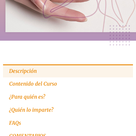
Descripción
Contenido del Curso
¿Para quién es?
¿Quién lo imparte?
FAQs
COMENTARIOS