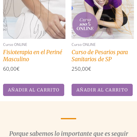
Curso ONLINE
Curso ONLINE
Fisioterapia en el Periné
Curso de Pesarios para
Masculino
Sanitarios de SP
60,00
€
250,00
€
AÑADIR AL CARRITO
AÑADIR AL CARRITO
Porque sabemos lo importante que es seguir