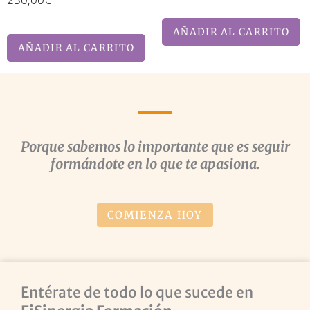
AÑADIR AL CARRITO
AÑADIR AL CARRITO
Porque sabemos lo importante que es seguir
formándote en lo que te apasiona.
COMIENZA HOY
Entérate de todo lo que sucede en