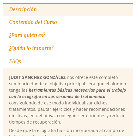
Descripción
Contenido del Curso
¿Para quién es?
¿Quién lo imparte?
FAQs
JUDIT SÁNCHEZ GONZÁLEZ
nos ofrece este completo
seminario donde el objetivo principal será que el alumno
tenga las
herramientas básicas necesarias para el trabajo
con la ecografía en sus sesiones de tratamiento
,
consiguiendo de ese modo individualizar dichos
tratamientos, pautar ejercicios y hacer recomendaciones
efectivas, en definitiva, conseguir ser eficientes y reducir
tiempos de recuperación.
Desde que la ecografía ha sido incorporada al campo de