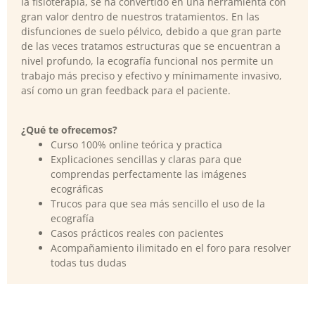
la fisioterapia, se ha convertido en una herramienta con
gran valor dentro de nuestros tratamientos. En las
disfunciones de suelo pélvico, debido a que gran parte
de las veces tratamos estructuras que se encuentran a
nivel profundo, la ecografía funcional nos permite un
trabajo más preciso y efectivo y mínimamente invasivo,
así como un gran feedback para el paciente.
¿Qué te ofrecemos?
Curso 100% online teórica y practica
Explicaciones sencillas y claras para que
comprendas perfectamente las imágenes
ecográficas
Trucos para que sea más sencillo el uso de la
ecografía
Casos prácticos reales con pacientes
Acompañamiento ilimitado en el foro para resolver
todas tus dudas