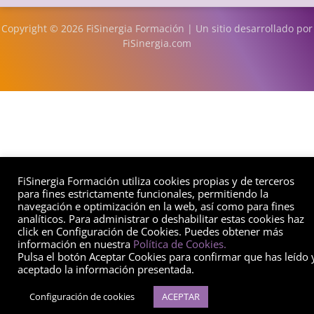
Copyright © 2026 FiSinergia Formación | Un sitio desarrollado por
FiSinergia.com
FiSinergia Formación utiliza cookies propias y de terceros
para fines estrictamente funcionales, permitiendo la
navegación e optimización en la web, así como para fines
analíticos. Para administrar o deshabilitar estas cookies haz
click en Configuración de Cookies. Puedes obtener más
información en nuestra
Política de Cookies.
Pulsa el botón Aceptar Cookies para confirmar que has leído 
aceptado la información presentada.
Configuración de cookies
ACEPTAR