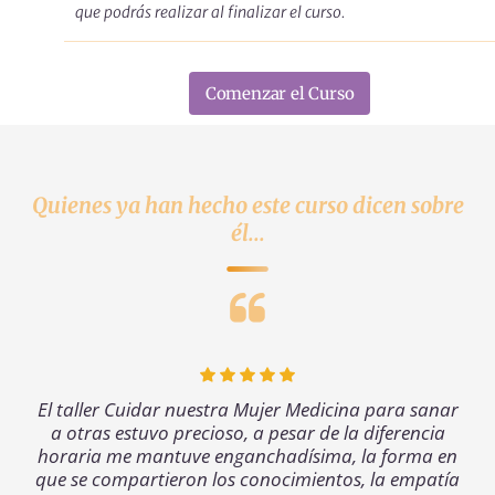
que podrás realizar al finalizar el curso.
Comenzar el Curso
Quienes ya han hecho este curso dicen sobre
él...
El taller Cuidar nuestra Mujer Medicina para sanar
a otras estuvo precioso, a pesar de la diferencia
horaria me mantuve enganchadísima, la forma en
que se compartieron los conocimientos, la empatía