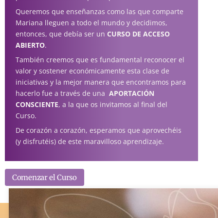
Queremos que enseñanzas como las que comparte
Mariana lleguen a todo el mundo y decidimos,
entonces, que debía ser un
CURSO DE ACCESO
ABIERTO
.
También creemos que es fundamental reconocer el
valor y sostener económicamente esta clase de
iniciativas y la mejor manera que encontramos para
hacerlo fue a través de una
APORTACIÓN
CONSCIENTE
, a la que os invitamos al final del
Curso.
De corazón a corazón, esperamos que aprovechéis
(y disfrutéis) de este maravilloso aprendizaje.
Comenzar el Curso