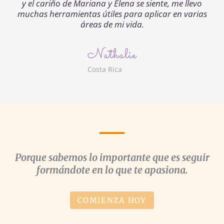
y el cariño de Mariana y Elena se siente, me llevo
muchas herramientas útiles para aplicar en varias
áreas de mi vida.
Nathalie
Costa Rica
Porque sabemos lo importante que es seguir
formándote en lo que te apasiona.
COMIENZA HOY