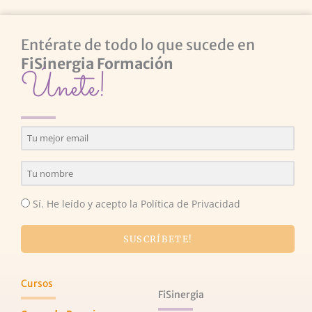
Entérate de todo lo que sucede en
FiSinergia Formación
Únete!
Sí. He leído y acepto la Política de Privacidad
SUSCRÍBETE!
Cursos
FiSinergia