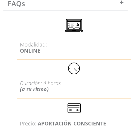
FAQs
Modalidad:
ONLINE
Duración: 4 horas
(a tu ritmo)
Precio:
APORTACIÓN CONSCIENTE