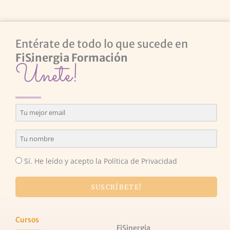
Entérate de todo lo que sucede en
FiSinergia Formación
Únete!
Sí. He leído y acepto la Política de Privacidad
SUSCRÍBETE!
Cursos
FiSinergia