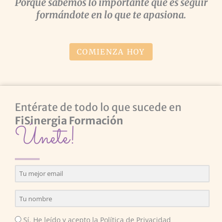
Porque sabemos lo importante que es seguir
formándote en lo que te apasiona.
COMIENZA HOY
Entérate de todo lo que sucede en
FiSinergia Formación
Únete!
Sí. He leído y acepto la Política de Privacidad