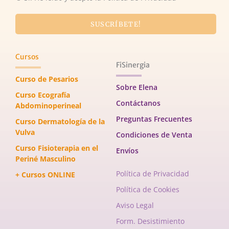
SUSCRÍBETE!
Cursos
FiSinergia
Curso de Pesarios
Sobre Elena
Curso Ecografía
Contáctanos
Abdominoperineal
Preguntas Frecuentes
Curso Dermatología de la
Vulva
Condiciones de Venta
Curso Fisioterapia en el
Envíos
Periné Masculino
Política de Privacidad
+ Cursos ONLINE
Política de Cookies
Aviso Legal
Form. Desistimiento