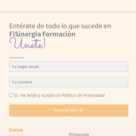
Entérate de todo lo que sucede en
FiSinergia Formación
Únete!
Sí. He leído y acepto la Política de Privacidad
SUSCRÍBETE!
Cursos
FiSinergia