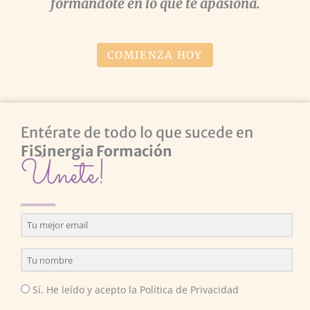
formándote en lo que te apasiona.
COMIENZA HOY
Entérate de todo lo que sucede en
FiSinergia Formación
Únete!
Sí. He leído y acepto la Política de Privacidad