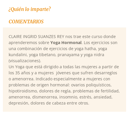
¿Quién lo imparte?
COMENTARIOS
CLAIRE INGRID SUANZES REY nos trae este curso donde
aprenderemos sobre
Yoga Hormonal
. Los ejercicios son
una combinación de ejercicios de yoga hatha, yoga
kundalini, yoga tibetano, pranayama y yoga nidra
(visualizaciones).
Un Yoga que está dirigido a todas las mujeres a partir de
los 35 años y a mujeres jóvenes que sufren desarreglos
o amenorrea. Indicado especialmente a mujeres con
problemas de origen hormonal: ovarios poliquísticos,
hipotiroidismo, dolores de regla, problemas de fertilidad,
amenorrea, dismenorrea, insomnio, estrés, ansiedad,
depresión, dolores de cabeza entre otros.