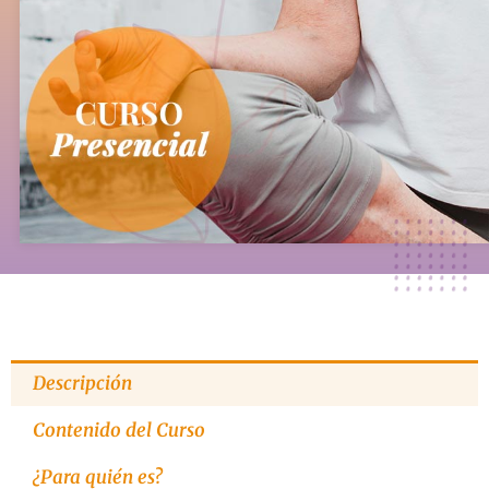
Descripción
Contenido del Curso
¿Para quién es?