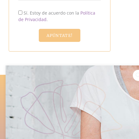
Sí. Estoy de acuerdo con la
Política
de Privacidad
.