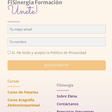
FiSinergia Formación
Únete!
Sí. He leído y acepto la Política de Privacidad
SUSCRÍBETE!
Cursos
FiSinergia
Curso de Pesarios
Sobre Elena
Curso Ecografía
Contáctanos
Abdominoperineal
Preguntas Frecuentes