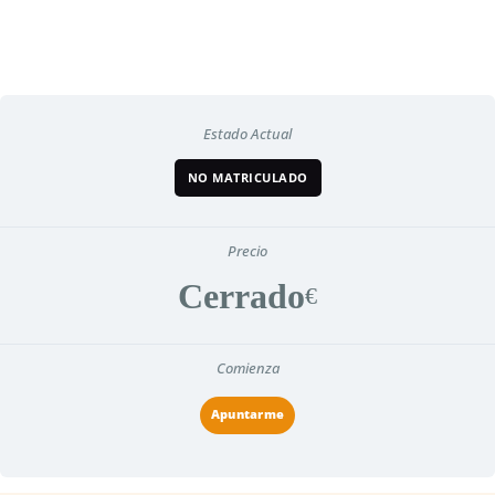
Estado Actual
NO MATRICULADO
Precio
Cerrado
Comienza
Apuntarme