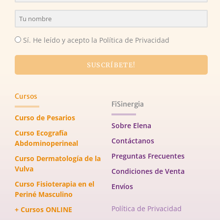
Sí. He leído y acepto la Política de Privacidad
SUSCRÍBETE!
Cursos
FiSinergia
Curso de Pesarios
Sobre Elena
Curso Ecografía
Contáctanos
Abdominoperineal
Preguntas Frecuentes
Curso Dermatología de la
Vulva
Condiciones de Venta
Curso Fisioterapia en el
Envíos
Periné Masculino
Política de Privacidad
+ Cursos ONLINE