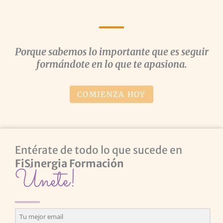
Porque sabemos lo importante que es seguir
formándote en lo que te apasiona.
COMIENZA HOY
Entérate de todo lo que sucede en
FiSinergia Formación
Únete!