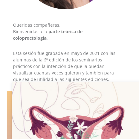
Queridas compañeras,
Bienvenidas a la
parte teórica de
coloproctología
.
Esta sesión fue grabada en mayo de 2021 con las
alumnas de la 6ª edición de los seminarios
prácticos con la intención de que la puedan
visualizar cuantas veces quieran y también para
que sea de utilidad a las siguientes ediciones.