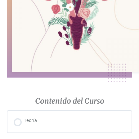
Contenido del Curso
Teoría