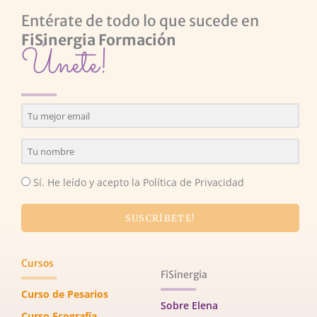
Entérate de todo lo que sucede en
FiSinergia Formación
Únete!
Sí. He leído y acepto la Política de Privacidad
SUSCRÍBETE!
Cursos
FiSinergia
Curso de Pesarios
Sobre Elena
Curso Ecografía