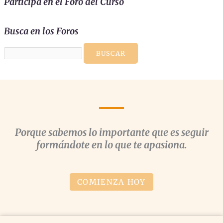
Participa en el Foro del Curso
Busca en los Foros
Porque sabemos lo importante que es seguir
formándote en lo que te apasiona.
COMIENZA HOY