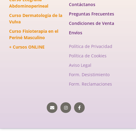
Contáctanos
Abdominoperineal
Preguntas Frecuentes
Curso Dermatología de la
Vulva
Condiciones de Venta
Curso Fisioterapia en el
Envíos
Periné Masculino
Política de Privacidad
+ Cursos ONLINE
Política de Cookies
Aviso Legal
Form. Desistimiento
Form. Reclamaciones
Envelope
Instagram
Facebook-
f