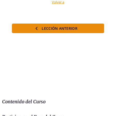
Volver a
LECCIÓN ANTERIOR
Contenido del Curso