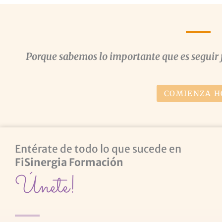
Porque sabemos lo importante que es seguir 
COMIENZA H
Entérate de todo lo que sucede en
FiSinergia Formación
Únete!