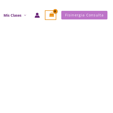
Fisinergia Consulta
Mis Clases