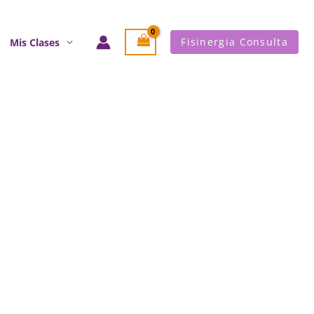
Fisinergia Consulta
Mis Clases