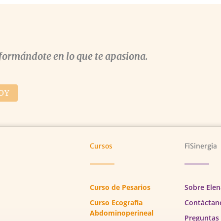
formándote en lo que te apasiona.
OY
Cursos
FiSinergia
Curso de Pesarios
Sobre Elen
Curso Ecografía
Contáctan
Abdominoperineal
Preguntas