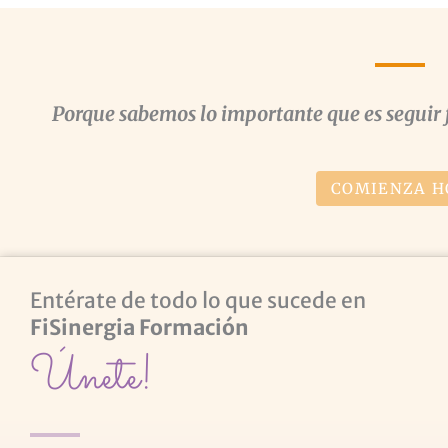
Porque sabemos lo importante que es seguir 
COMIENZA H
Entérate de todo lo que sucede en
FiSinergia Formación
Únete!