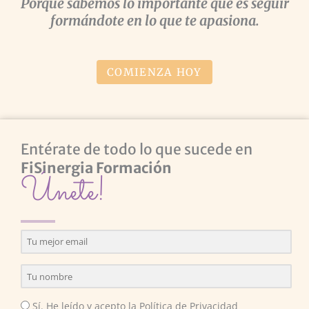
Porque sabemos lo importante que es seguir
formándote en lo que te apasiona.
COMIENZA HOY
Entérate de todo lo que sucede en
FiSinergia Formación
Únete!
Sí. He leído y acepto la Política de Privacidad