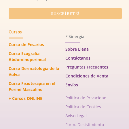
SUSCRÍBETE!
Cursos
FiSinergia
Curso de Pesarios
Sobre Elena
Curso Ecografía
Contáctanos
Abdominoperineal
Preguntas Frecuentes
Curso Dermatología de la
Vulva
Condiciones de Venta
Curso Fisioterapia en el
Envíos
Periné Masculino
Política de Privacidad
+ Cursos ONLINE
Política de Cookies
Aviso Legal
Form. Desistimiento