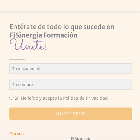
Entérate de todo lo que sucede en
FiSinergia Formación
Únete!
Sí. He leído y acepto la Política de Privacidad
SUSCRÍBETE!
Cursos
FiSinergia