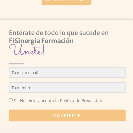
Entérate de todo lo que sucede en
FiSinergia Formación
Únete!
Sí. He leído y acepto la Política de Privacidad
SUSCRÍBETE!