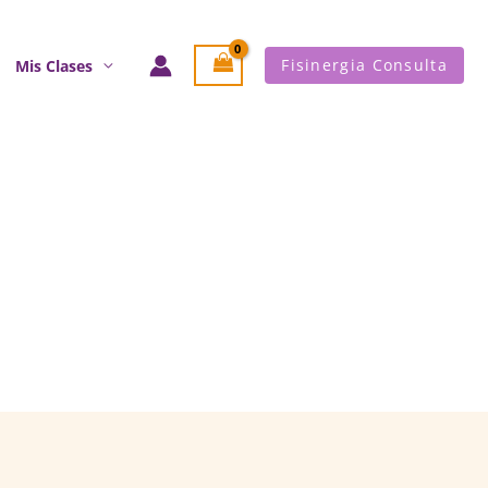
Fisinergia Consulta
Mis Clases