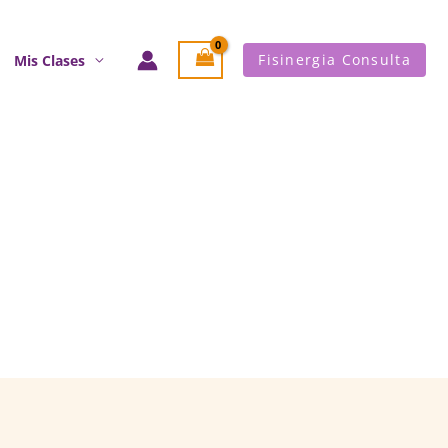
Fisinergia Consulta
Mis Clases