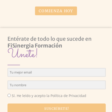
COMIENZA HOY
Entérate de todo lo que sucede en
FiSinergia Formación
Únete!
Sí. He leído y acepto la Política de Privacidad
SUSCRÍBETE!