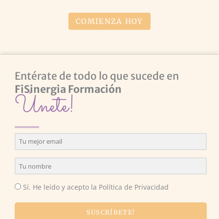
COMIENZA HOY
Entérate de todo lo que sucede en
FiSinergia Formación
Únete!
Sí. He leído y acepto la Política de Privacidad
SUSCRÍBETE!