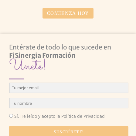
COMIENZA HOY
Entérate de todo lo que sucede en
FiSinergia Formación
Únete!
Sí. He leído y acepto la Política de Privacidad
SUSCRÍBETE!