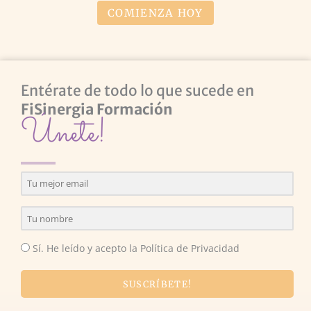
COMIENZA HOY
Entérate de todo lo que sucede en
FiSinergia Formación
Únete!
Sí. He leído y acepto la Política de Privacidad
SUSCRÍBETE!