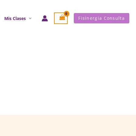
Fisinergia Consulta
Mis Clases