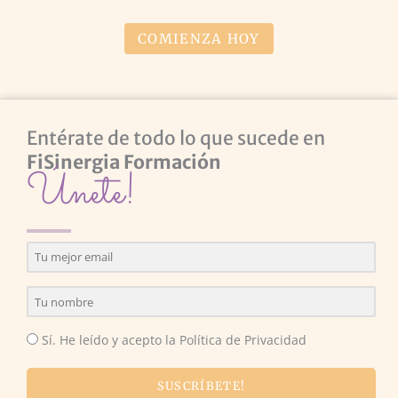
COMIENZA HOY
Entérate de todo lo que sucede en
FiSinergia Formación
Únete!
Sí. He leído y acepto la Política de Privacidad
SUSCRÍBETE!