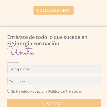
COMIENZA HOY
Entérate de todo lo que sucede en
FiSinergia Formación
Únete!
Sí. He leído y acepto la Política de Privacidad
SUSCRÍBETE!