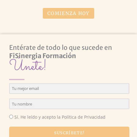
COMIENZA HOY
Entérate de todo lo que sucede en
FiSinergia Formación
Únete!
Sí. He leído y acepto la Política de Privacidad
SUSCRÍBETE!