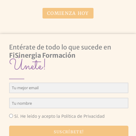
COMIENZA HOY
Entérate de todo lo que sucede en
FiSinergia Formación
Únete!
Sí. He leído y acepto la Política de Privacidad
SUSCRÍBETE!