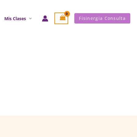
Fisinergia Consulta
Mis Clases