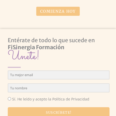
COMIENZA HOY
Entérate de todo lo que sucede en
FiSinergia Formación
Únete!
Sí. He leído y acepto la Política de Privacidad
SUSCRÍBETE!