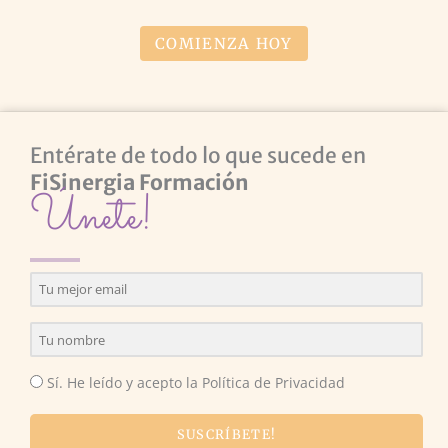
COMIENZA HOY
Entérate de todo lo que sucede en
FiSinergia Formación
Únete!
Sí. He leído y acepto la Política de Privacidad
SUSCRÍBETE!