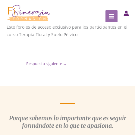
Ir
al
contenido
Este foro es de acceso exclusivo para los participantes en el
curso Terapia Floral y Suelo Pélvico
Respuesta siguiente
→
Porque sabemos lo importante que es seguir
formándote en lo que te apasiona.