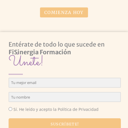
COMIENZA HOY
Entérate de todo lo que sucede en
FiSinergia Formación
Únete!
Sí. He leído y acepto la Política de Privacidad
SUSCRÍBETE!