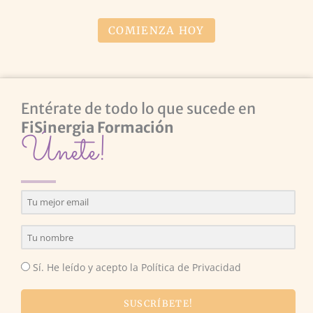
COMIENZA HOY
Entérate de todo lo que sucede en
FiSinergia Formación
Únete!
Sí. He leído y acepto la Política de Privacidad
SUSCRÍBETE!