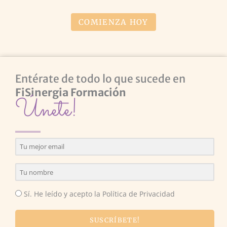
COMIENZA HOY
Entérate de todo lo que sucede en
FiSinergia Formación
Únete!
Sí. He leído y acepto la Política de Privacidad
SUSCRÍBETE!