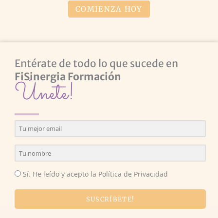
COMIENZA HOY
Entérate de todo lo que sucede en
FiSinergia Formación
Únete!
Sí. He leído y acepto la Política de Privacidad
SUSCRÍBETE!