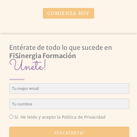
COMIENZA HOY
Entérate de todo lo que sucede en
FiSinergia Formación
Únete!
Sí. He leído y acepto la Política de Privacidad
SUSCRÍBETE!