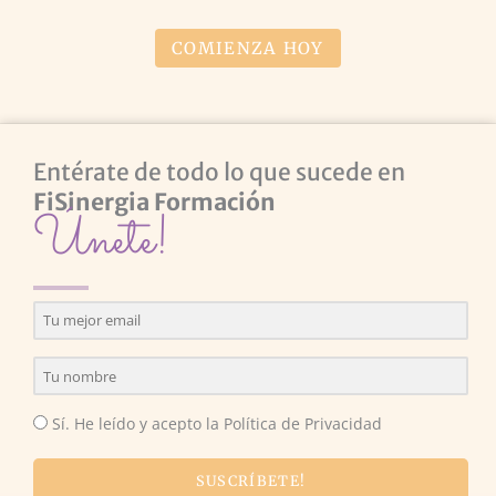
COMIENZA HOY
Entérate de todo lo que sucede en
FiSinergia Formación
Únete!
Sí. He leído y acepto la Política de Privacidad
SUSCRÍBETE!