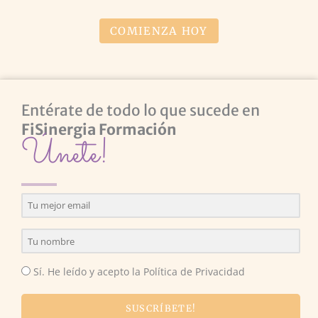
COMIENZA HOY
Entérate de todo lo que sucede en
FiSinergia Formación
Únete!
Sí. He leído y acepto la Política de Privacidad
SUSCRÍBETE!