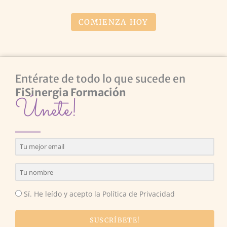
COMIENZA HOY
Entérate de todo lo que sucede en
FiSinergia Formación
Únete!
Sí. He leído y acepto la Política de Privacidad
SUSCRÍBETE!