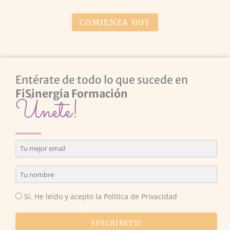
COMIENZA HOY
Entérate de todo lo que sucede en
FiSinergia Formación
Únete!
Sí. He leído y acepto la Política de Privacidad
SUSCRÍBETE!