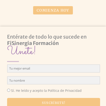
COMIENZA HOY
Entérate de todo lo que sucede en
FiSinergia Formación
Únete!
Sí. He leído y acepto la Política de Privacidad
SUSCRÍBETE!