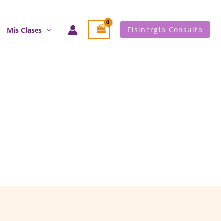
Fisinergia Consulta
Mis Clases