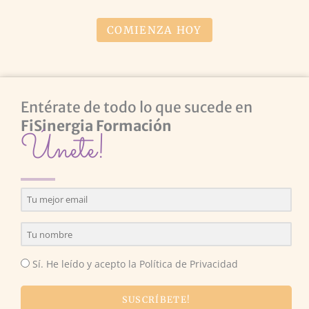
COMIENZA HOY
Entérate de todo lo que sucede en
FiSinergia Formación
Únete!
Sí. He leído y acepto la Política de Privacidad
SUSCRÍBETE!