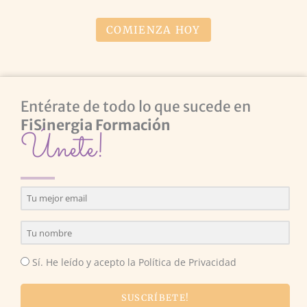
COMIENZA HOY
Entérate de todo lo que sucede en
FiSinergia Formación
Únete!
Sí. He leído y acepto la Política de Privacidad
SUSCRÍBETE!