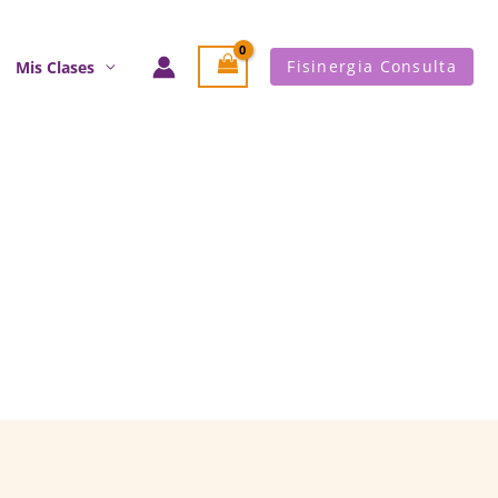
Fisinergia Consulta
Mis Clases