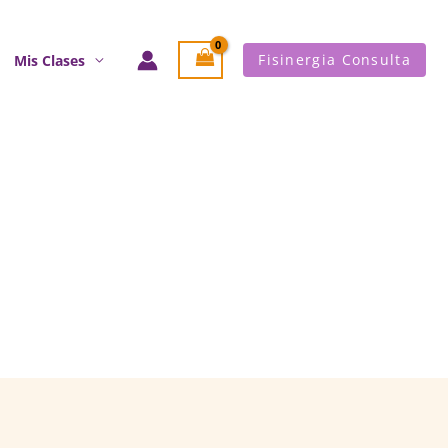
Fisinergia Consulta
Mis Clases