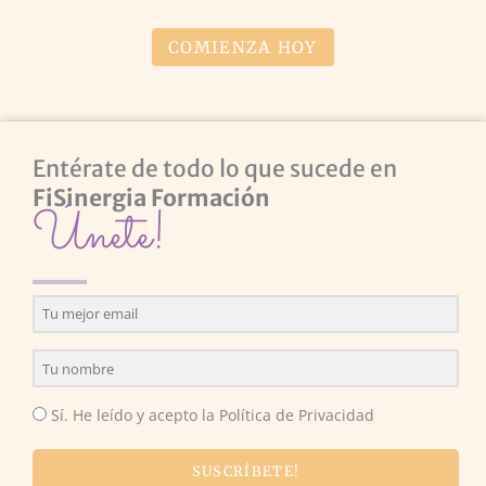
COMIENZA HOY
Entérate de todo lo que sucede en
FiSinergia Formación
Únete!
Sí. He leído y acepto la Política de Privacidad
SUSCRÍBETE!